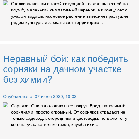
Сталкивались вы с такой ситуацией - сажаешь весной на
клумбу маленький симпатичный черенок, а к концу лет с
ужасом видишь, как новое растение вытесняет растущие
рядом культуры и захватывает территорию...
Неравный бой: как победить
сорняки на дачном участке
без химии?
Опубликовано: 07 июля 2020, 19:02
Сорняки. Они заполоняют все вокруг. Вред, наносимый
сорняками, просто огромный. От сорняков страдают не
только садоводы, огородники и цветоводы, но даже те, у
кого на участке только газон, клумба или ...