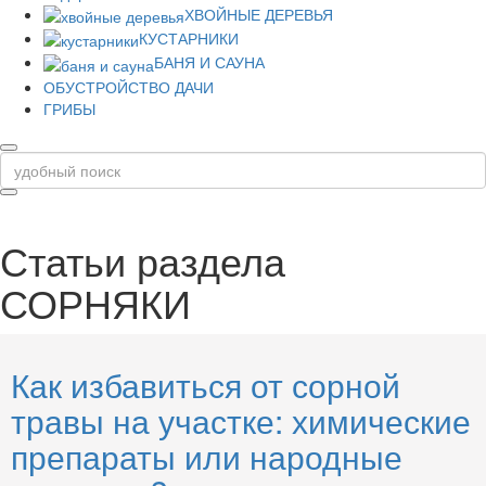
ХВОЙНЫЕ ДЕРЕВЬЯ
КУСТАРНИКИ
БАНЯ И САУНА
ОБУСТРОЙСТВО ДАЧИ
ГРИБЫ
Статьи раздела
СОРНЯКИ
Как избавиться от сорной
травы на участке: химические
препараты или народные