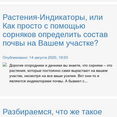
Растения-Индикаторы, или
Как просто с помощью
сорняков определить состав
почвы на Вашем участке?
Опубликовано: 14 августа 2020, 19:03
Дорогие огородники и дачники вы знаете, что сорняки – это
растения, которые постоянно сами вырастают на вашем
участке, несмотря на все ваши усилия. Вот они-то и
являются индикаторами почвы. А бывают с...
Разбираемся, что же такое