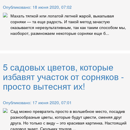
Опубликовано: 18 июня 2020, 07:02
Махать тяпкой или лопатой летней жарой, выкапывая
сорняки — та еще радость. И такой метод зачастую
оказывается нерезультативным, так как таким способом мы,
наоборот, размножаем некоторые сорняки еще б...
5 садовых цветов, которые
избавят участок от сорняков -
просто вытеснят их!
Опубликовано: 17 июня 2020, 07:01
Сад можно превратить просто в волшебное место, посадив
разнообразные цветы, которые будут цвести, сменяя друг
друга. Но только с виду – это красивая картинка. Настоящий
садовод знает. Скольких трудов ...