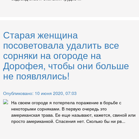
Старая женщина
посоветовала удалить все
сорняки на огороде на
Дорофея, чтобы они больше
не появлялись!
Опубликовано: 10 июня 2020, 07:03
На своем огороде я потерпела поражение в борьбе с
некоторыми сорняками. В первую очередь это
американская трава. Ее еще называют, кажется, свиной или
просто американкой. Спасения нет. Сколько бы ни рв...