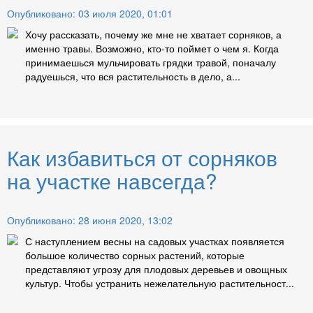
Опубликовано: 03 июля 2020, 01:01
Хочу рассказать, почему же мне не хватает сорняков, а
именно травы. Возможно, кто-то поймет о чем я. Когда
принимаешься мульчировать грядки травой, поначалу
радуешься, что вся растительность в дело, а...
Как избавиться от сорняков
на участке навсегда?
Опубликовано: 28 июня 2020, 13:02
С наступлением весны на садовых участках появляется
большое количество сорных растений, которые
представляют угрозу для плодовых деревьев и овощных
культур. Чтобы устранить нежелательную растительност...