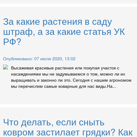
За какие растения в саду
штраф, а за какие статья УК
РФ?
Опубликовано: 07 июля 2020, 13:02
Высаживая красивые растения или покупая участок с
насаждениями мы не задумываемся о том, можно ли их
выращивать и законно ли это. Сегодня с нашим агрономом
мы перечислим самые коварные для нас виды.На...
Что делать, если сныть
ковром застилает грядки? Как