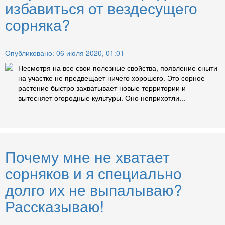
избавиться от вездесущего
сорняка?
Опубликовано: 06 июля 2020, 01:01
Несмотря на все свои полезные свойства, появление сныти
на участке не предвещает ничего хорошего. Это сорное
растение быстро захватывает новые территории и
вытесняет огородные культуры. Оно неприхотли...
Почему мне не хватает
сорняков и я специально
долго их не выпалываю?
Рассказываю!