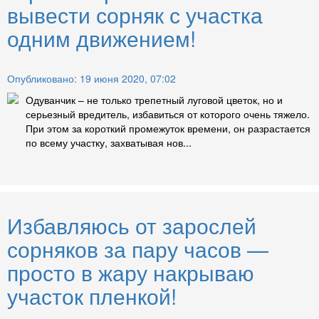
вывести сорняк с участка
одним движением!
Опубликовано: 19 июня 2020, 07:02
Одуванчик – не только трепетный луговой цветок, но и
серьезный вредитель, избавиться от которого очень тяжело.
При этом за короткий промежуток времени, он разрастается
по всему участку, захватывая нов...
Избавляюсь от зарослей
сорняков за пару часов —
просто в жару накрываю
участок пленкой!