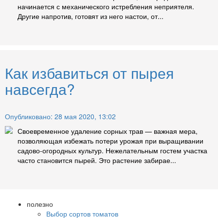
начинается с механического истребления неприятеля.
Другие напротив, готовят из него настои, от...
Как избавиться от пырея
навсегда?
Опубликовано: 28 мая 2020, 13:02
Своевременное удаление сорных трав — важная мера,
позволяющая избежать потери урожая при выращивании
садово-огородных культур. Нежелательным гостем участка
часто становится пырей. Это растение забирае...
полезно
Выбор сортов томатов