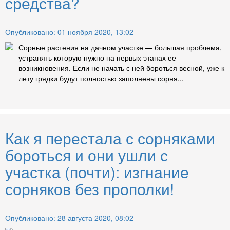
средства?
Опубликовано: 01 ноября 2020, 13:02
Сорные растения на дачном участке — большая проблема,
устранять которую нужно на первых этапах ее
возникновения. Если не начать с ней бороться весной, уже к
лету грядки будут полностью заполнены сорня...
Как я перестала с сорняками
бороться и они ушли с
участка (почти): изгнание
сорняков без прополки!
Опубликовано: 28 августа 2020, 08:02