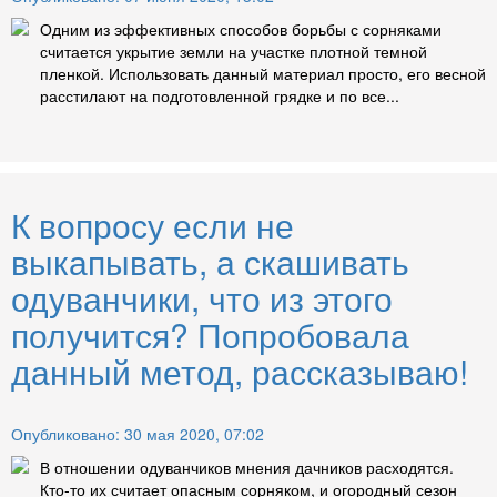
Одним из эффективных способов борьбы с сорняками
считается укрытие земли на участке плотной темной
пленкой. Использовать данный материал просто, его весной
расстилают на подготовленной грядке и по все...
К вопросу если не
выкапывать, а скашивать
одуванчики, что из этого
получится? Попробовала
данный метод, рассказываю!
Опубликовано: 30 мая 2020, 07:02
В отношении одуванчиков мнения дачников расходятся.
Кто-то их считает опасным сорняком, и огородный сезон