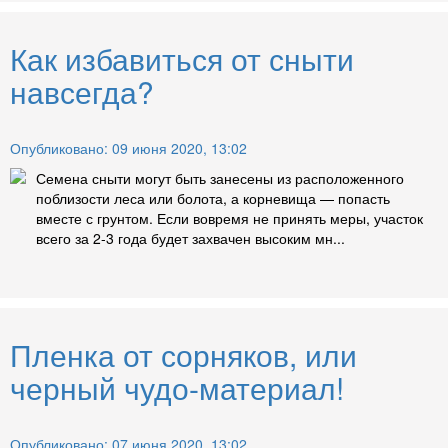
Как избавиться от сныти
навсегда?
Опубликовано: 09 июня 2020, 13:02
Семена сныти могут быть занесены из расположенного
поблизости леса или болота, а корневища — попасть
вместе с грунтом. Если вовремя не принять меры, участок
всего за 2-3 года будет захвачен высоким мн...
Пленка от сорняков, или
черный чудо-материал!
Опубликовано: 07 июня 2020, 13:02