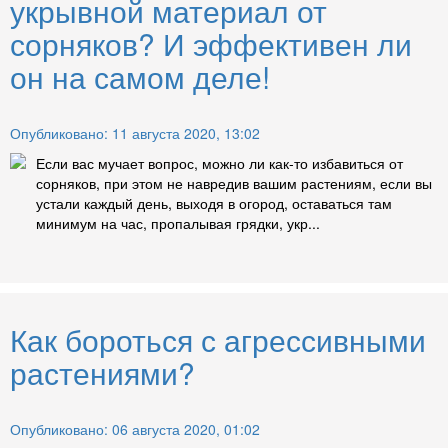
укрывной материал от
сорняков? И эффективен ли
он на самом деле!
Опубликовано: 11 августа 2020, 13:02
Если вас мучает вопрос, можно ли как-то избавиться от
сорняков, при этом не навредив вашим растениям, если вы
устали каждый день, выходя в огород, оставаться там
минимум на час, пропалывая грядки, укр...
Как бороться с агрессивными
растениями?
Опубликовано: 06 августа 2020, 01:02