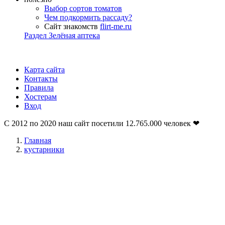
Выбор сортов томатов
Чем подкормить рассаду?
Сайт знакомств
flirt-me.ru
Раздел Зелёная аптека
Карта сайта
Контакты
Правила
Хостерам
Вход
С 2012 по 2020 наш сайт посетили
12.765.000
человек ❤
Главная
кустарники