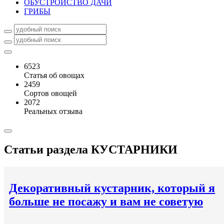
ОБУСТРОЙСТВО ДАЧИ
ГРИБЫ
6523
Статья об овощах
2459
Сортов овощей
2072
Реальных отзыва
Статьи раздела
КУСТАРНИКИ
Декоративный кустарник, который я
больше не посажу и вам не советую