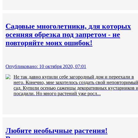
Садовые многолетники, для которых
осенняя обрезка под запретом - не
повторяйте моих ошибок!
Опубликовано: 10 октября 2020, 07:01
Не так давно купили себе загородный дом и переехали в
него. Конечно, мне захотелось создать свой неповторимы
сад. Купили осенью саженцы декоративных кустарников 
посадили. Но много растений уже росл...
Любите необычные растения!