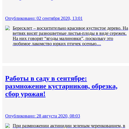
Опубликовано: 02 сентября 2020, 13:01
Бересклет – восхитительно красивое кустистое дерево. На
ветвях висят разноцветные листья-плоды в виде сережек.
На них говорят “ягоды малиновки”, поскольку это
любимое лакомство юрких птичек осенью....
Работы в саду в сентябре:
размножение кустарников, обрезка,
сбор урожая!
Опубликовано: 28 августа 2020, 08:03
При размножении актинидии зеленым черенкованием, в