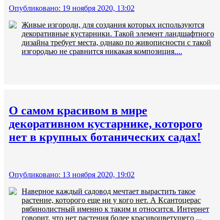
Опубликовано: 19 ноября 2020, 13:02
Живые изгороди, для создания которых используются
декоративные кустарники. Такой элемент ландшафтного
дизайна требует места, однако по живописности с такой
изгородью не сравнится никакая композиция....
О самом красивом в мире
декоративном кустарнике, которого
нет в крупных ботанических садах!
Опубликовано: 13 ноября 2020, 19:02
Наверное каждый садовод мечтает вырастить такое
растение, которого еще ни у кого нет. А Ксантоцерас
рябинолистный именно к таким и относится. Интернет
говорит, что нет растения более красивоцветущего ...