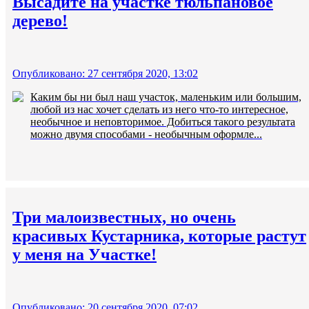
Высадите на участке тюльпановое
дерево!
Опубликовано: 27 сентября 2020, 13:02
Каким бы ни был наш участок, маленьким или большим,
любой из нас хочет сделать из него что-то интересное,
необычное и неповторимое. Добиться такого результата
можно двумя способами - необычным оформле...
Три малоизвестных, но очень
красивых Кустарника, которые растут
у меня на Участке!
Опубликовано: 20 сентября 2020, 07:02