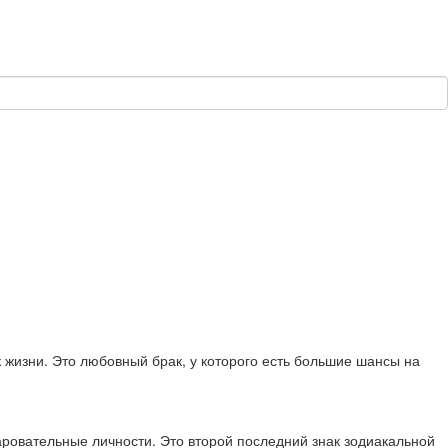
жизни. Это любовный брак, у которого есть большие шансы на
аровательные личности. Это второй последний знак зодиакальной