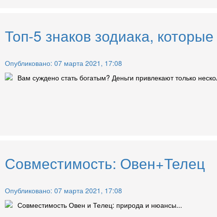
Топ-5 знаков зодиака, которые
Опубликовано: 07 марта 2021, 17:08
Вам суждено стать богатым? Деньги привлекают только несколь
Совместимость: Овен+Телец
Опубликовано: 07 марта 2021, 17:08
Совместимость Овен и Телец: природа и нюансы...