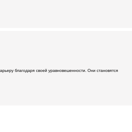
карьеру благодаря своей уравновешенности. Они становятся