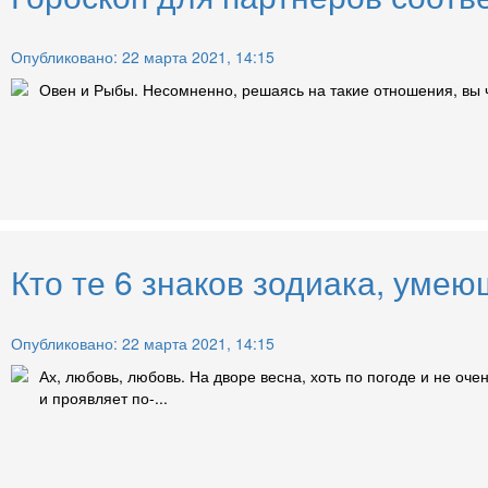
Опубликовано: 22 марта 2021, 14:15
Овен и Рыбы. Несомненно, решаясь на такие отношения, вы ч
Кто те 6 знаков зодиака, умею
Опубликовано: 22 марта 2021, 14:15
Ах, любовь, любовь. На дворе весна, хоть по погоде и не оч
и проявляет по-...