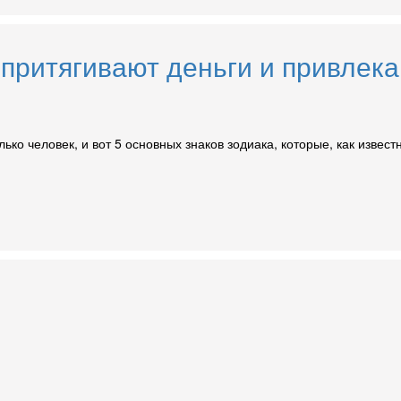
 притягивают деньги и привлека
ко человек, и вот 5 основных знаков зодиака, которые, как извест