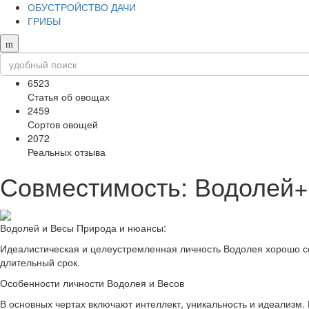
ОБУСТРОЙСТВО ДАЧИ
ГРИБЫ
6523
Статья об овощах
2459
Сортов овощей
2072
Реальных отзыва
Совместимость: Водолей
Водолей и Весы Природа и нюансы:
Идеалистическая и целеустремленная личность Водолея хорошо с
длительный срок.
Особенности личности Водолея и Весов
В основных чертах включают интеллект, уникальность и идеализм.