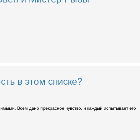
сть в этом списке?
юбимыми. Всем дано прекрасное чувство, и каждый испытывает его