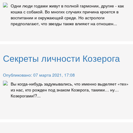
Одни люди годами живут в полной гармонии, другие - как
кошка с собакой. Во многих случаях причина кроется в
воспитании и окружающей среде. Но астрологи
предполагают, что звезды также влияют на отношен...
Секреты личности Козерога
Опубликовано: 07 марта 2021, 17:08
Вы когда-нибудь задумывались, что именно выделяет «тех»
из нас, кто рожден под знаком Козерога, такими… ну…
Козерогами!?...