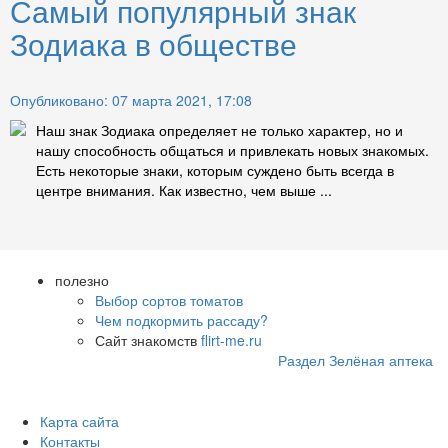
Самый популярный знак
Зодиака в обществе
Опубликовано: 07 марта 2021, 17:08
Наш знак Зодиака определяет не только характер, но и
нашу способность общаться и привлекать новых знакомых.
Есть некоторые знаки, которым суждено быть всегда в
центре внимания. Как известно, чем выше ...
полезно
Выбор сортов томатов
Чем подкормить рассаду?
Сайт знакомств
flirt-me.ru
Раздел Зелёная аптека
Карта сайта
Контакты