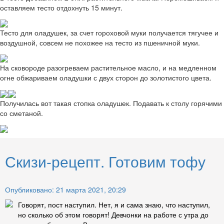
оставляем тесто отдохнуть 15 минут.
Тесто для оладушек, за счет гороховой муки получается тягучее и
воздушной, совсем не похожее на тесто из пшеничной муки.
На сковороде разогреваем растительное масло, и на медленном
огне обжариваем оладушки с двух сторон до золотистого цвета.
Получилась вот такая стопка оладушек. Подавать к столу горячими
со сметаной.
Скизи-рецепт. Готовим тофу
Опубликовано: 21 марта 2021, 20:29
Говорят, пост наступил. Нет, я и сама знаю, что наступил,
но сколько об этом говорят! Девчонки на работе с утра до