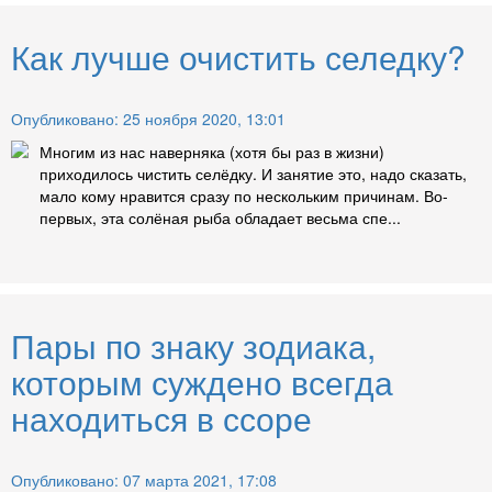
Как лучше очистить селедку?
Опубликовано: 25 ноября 2020, 13:01
Многим из нас наверняка (хотя бы раз в жизни)
приходилось чистить селёдку. И занятие это, надо сказать,
мало кому нравится сразу по нескольким причинам. Во-
первых, эта солёная рыба обладает весьма спе...
Пары по знаку зодиака,
которым суждено всегда
находиться в ссоре
Опубликовано: 07 марта 2021, 17:08