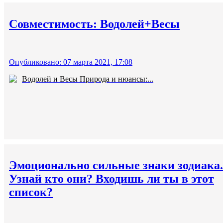
Совместимость: Водолей+Весы
Опубликовано: 07 марта 2021, 17:08
Водолей и Весы Природа и нюансы:...
Эмоционально сильные знаки зодиака.
Узнай кто они? Входишь ли ты в этот
список?