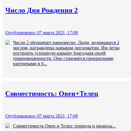
Число Дня Рождения 2
Опубликовано: 07 марта 2021, 17:08
Число 2 обозначает равновесие. Люди, родившиеся 2
числом, награждены навыком дипломатии. Им легко
построить успешную карьеру благодаря своей
уравновешенности. Они становятся прекрасными
партнерами в б...
Совместимость: Овен+Телец
Опубликовано: 07 марта 2021, 17:08
Совместимость Овен и Телец: природа и нюансы...