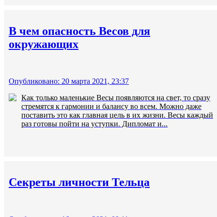
В чем опасность Весов для
окружающих
Опубликовано: 20 марта 2021, 23:37
Как только маленькие Весы появляются на свет, то сразу
стремятся к гармонии и балансу во всем. Можно даже
поставить это как главная цель в их жизни. Весы каждый
раз готовы пойти на уступки. Дипломат и...
Секреты личности Тельца