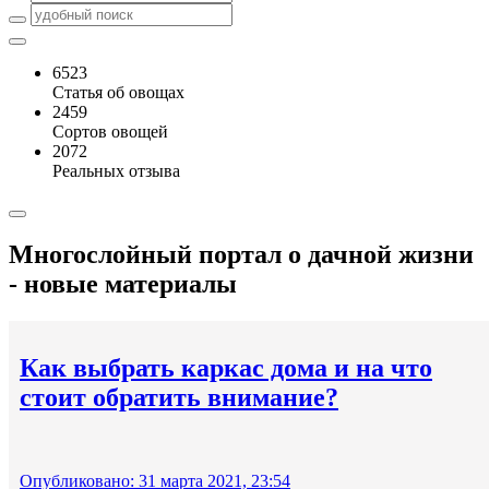
6523
Статья об овощах
2459
Сортов овощей
2072
Реальных отзыва
Многослойный портал о дачной жизни
- новые материалы
Как выбрать каркас дома и на что
стоит обратить внимание?
Опубликовано: 31 марта 2021, 23:54